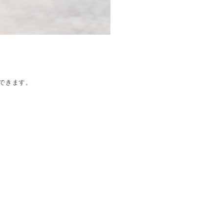
できます。