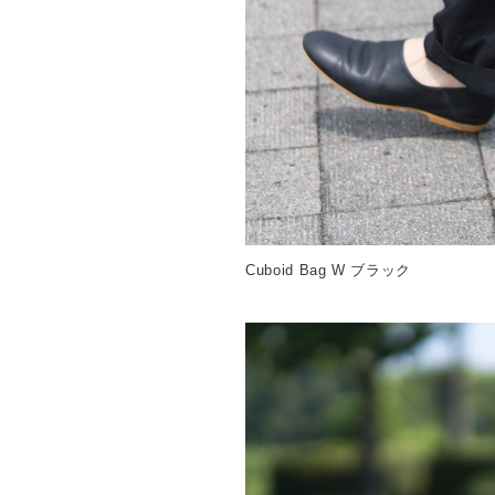
Cuboid Bag W ブラック