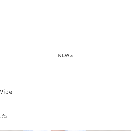
NEWS
Wide
ました。