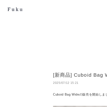
[新商品] Cuboid Bag 
2025/07/12 15:21
Cuboid Bag Wideの販売を開始し