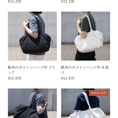
¥13,200
¥13,200
帆布のボストンバッグM ブラ
帆布のボストンバッグM 生成
ック
り
¥13,970
¥13,970
SOLD OUT