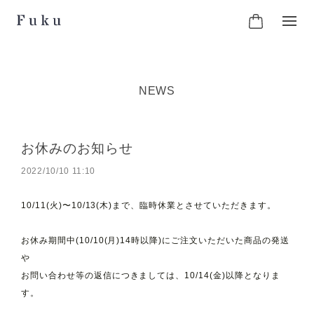
NEWS
お休みのお知らせ
2022/10/10 11:10
10/11(火)〜10/13(木)まで、臨時休業とさせていただきます。
お休み期間中(10/10(月)14時以降)にご注文いただいた商品の発送
や
お問い合わせ等の返信につきましては、10/14(金)以降となりま
す。