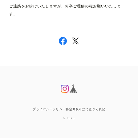
ご迷惑をお掛けいたしますが、何卒ご理解の程お願いいたしま
す。
プライバシーポリシー
特定商取引法に基づく表記
© Fuku