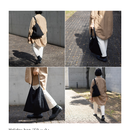
Holiday bag ブラック↑