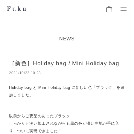
NEWS
［新色］Holiday bag / Mini Holiday bag
2021/10/22 10:23
Holiday bag と Mini Holiday bag に
新しい色「ブラック」を追
加しました。
以前からご要望のあったブラック
しっかりと洗い加工されながらも黒の色が濃い生地が手に入
り、ついに実現できました！