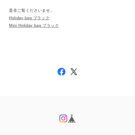
是非ご覧くださいませ。
Holiday bag ブラック
Mini Holiday bag ブラック