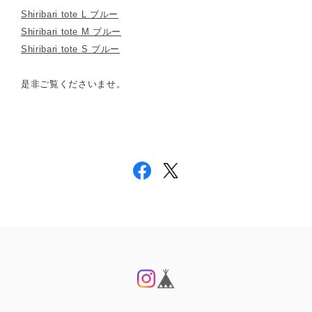
Shiribari tote L ブルー
Shiribari tote M ブルー
Shiribari tote S ブルー
是非ご覧くださいませ。