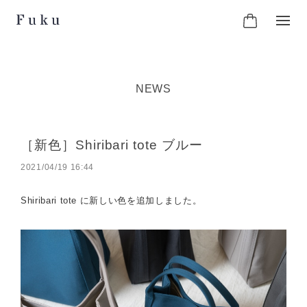
NEWS
［新色］Shiribari tote ブルー
2021/04/19 16:44
Shiribari tote に新しい色を追加しました。