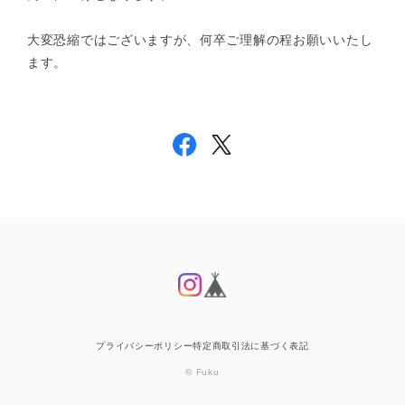
大変恐縮ではございますが、何卒ご理解の程お願いいたし
ます。
プライバシーポリシー
特定商取引法に基づく表記
© Fuku