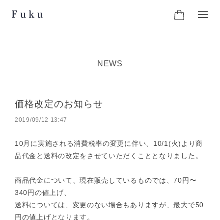
NEWS
価格改定のお知らせ
2019/09/12 13:47
10月に実施される消費税率の変更に伴い、10/1(火)より商
品代金と送料の改定をさせていただくこととなりました。
商品代金について、現在販売しているものでは、70円〜
340円の値上げ、
送料については、変更のない場合もありますが、最大で50
円の値上げとなります。