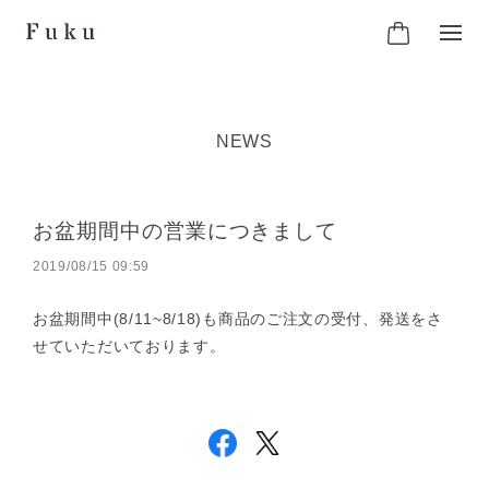
NEWS
お盆期間中の営業につきまして
2019/08/15 09:59
お盆期間中(8/11~8/18)も商品のご注文の受付、発送をさ
せていただいております。