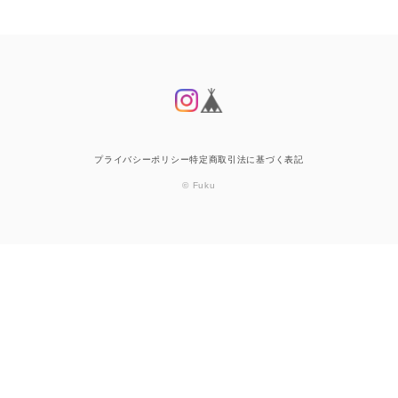
プライバシーポリシー
特定商取引法に基づく表記
© Fuku