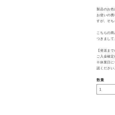
製品のお色
お使いの携
すが、そち
こちらの商
つきまして
【発送まで
ご入金確定
※休業日に
認ください
数量