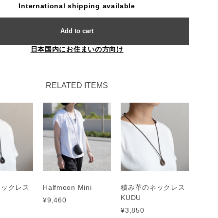
International shipping available
Add to cart
日本国内にお住まいの方向け
RELATED ITEMS
ネックレス
Halfmoon Mini
積み革のネックレス
KUDU
¥9,460
¥3,850