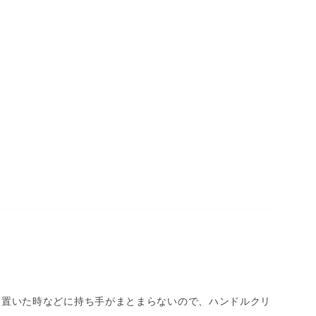
に置いた時などに持ち手がまとまらないので、ハンドルクリ