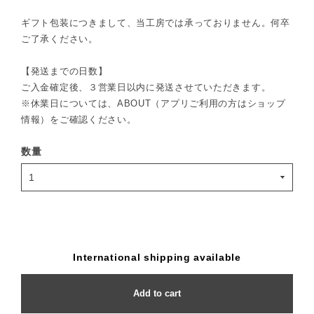
ギフト包装につきまして、当工房では承っておりません。何卒
ご了承ください。
【発送までの日数】
ご入金確定後、３営業日以内に発送させていただきます。
※休業日については、ABOUT（アプリご利用の方はショップ
情報）をご確認ください。
数量
International shipping available
Add to cart